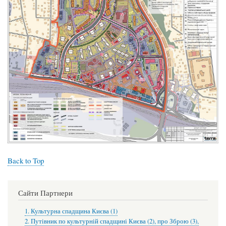
Back to Top
Сайти Партнери
1. Культурна спадщина Києва (1)
2. Путівник по культурній спадщині Києва (2), про Зброю (3),