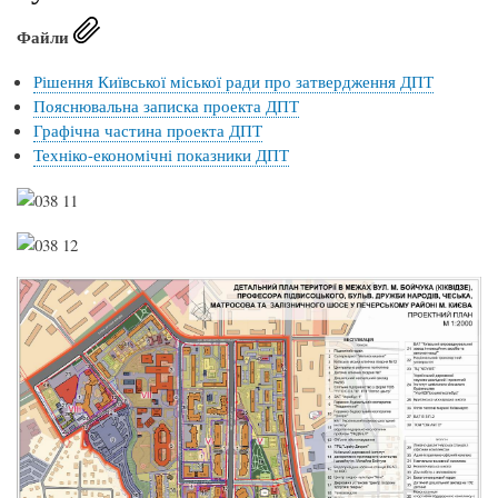
Файли
Рішення Київської міської ради про затвердження ДПТ
Пояснювальна записка проекта ДПТ
Графічна частина проекта ДПТ
Техніко-економічні показники ДПТ