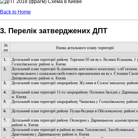
Back to Home
3. Перелік затверджених ДПТ