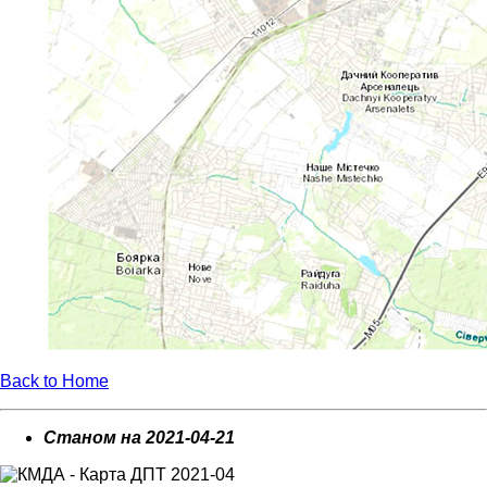
Back to Home
Станом на 2021-04-21