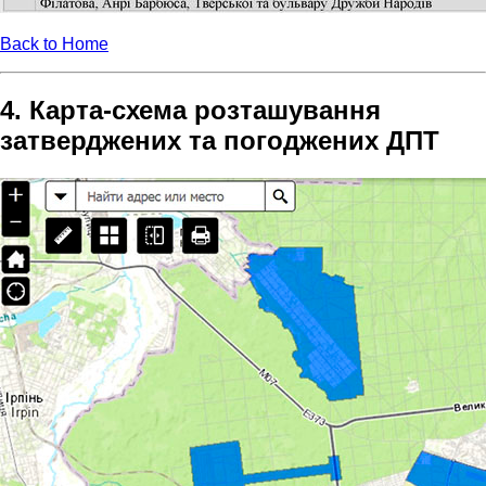
Back to Home
4. Карта-схема розташування
затверджених та погоджених ДПТ