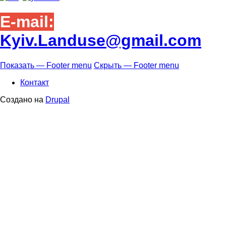
E-mail:
Kyiv.Landuse@gmail.com
Показать — Footer menu
Скрыть — Footer menu
Footer
Контакт
menu
Создано на
Drupal