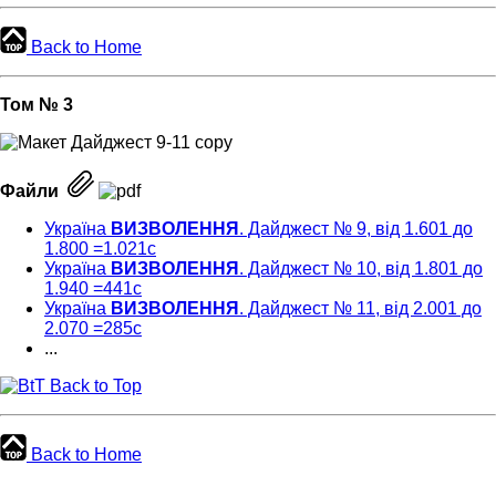
Back to Home
Том № 3
Файли
Україна
ВИЗВОЛЕННЯ
. Дайджест № 9, від 1.601 до
1.800 =1.021c
Україна
ВИЗВОЛЕННЯ
. Дайджест № 10, від 1.801 до
1.940 =441c
Україна
ВИЗВОЛЕННЯ
. Дайджест № 11, від 2.001 до
2.070 =285c
...
Back to Top
Back to Home