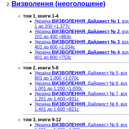
Визволення (неоголошене)
том 1, книги 1-4
Україна
ВИЗВОЛЕННЯ
.
Дайджест № 1
, від
1 до 200 =1.377с
Україна
ВИЗВОЛЕННЯ
.
Дайджест № 2
, від
201 до 400 =863c
Україна
ВИЗВОЛЕННЯ
.
Дайджест № 3
, від
401 до 600 =1.034с
Україна
ВИЗВОЛЕННЯ
.
Дайджест № 4
, від
601 до 800 =753с
том 2, книги 5-8
Україна
ВИЗВОЛЕННЯ
. Дайджест № 5, від
801 до 1.000 =1.070c
Україна
ВИЗВОЛЕННЯ
. Дайджест № 6, від
1.001 до 1.200 =1.000с
Україна
ВИЗВОЛЕННЯ
. Дайджест № 7, від
1.201 до 1.400 =931c
Україна
ВИЗВОЛЕННЯ
. Дайджест № 8, від
1.401 до 1.600 =921c
том 3, книги 9-12
Україна
ВИЗВОЛЕННЯ
. Дайджест № 9, від