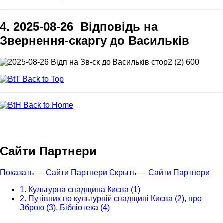
4. 2025-08-26 Відповідь на
Звернення-скаргу до Васильків
Back to Top
Back to Home
Сайти Партнери
Показать — Сайти Партнери
Скрыть — Сайти Партнери
1. Культурна спадщина Києва (1)
2. Путівник по культурній спадщині Києва (2), про
Зброю (3), Бібліотека (4)