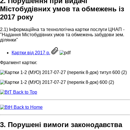
2. Порушення при видачі
Містобудівних умов та обмежень із
2017 року
2.1) Інформаційна та технологічна картки послуги ЦНАП -
"Надання Містобудівних умов та обмежень забудови зем.
ділянки"
Картки від 2017 р.
Фрагмент картки:
Back to Top
Back to Home
3. Порушені вимоги законодавства