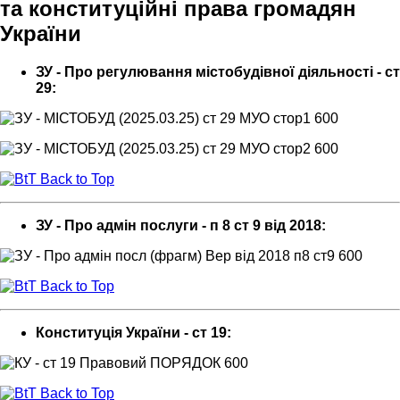
та конституційні права громадян
України
ЗУ - Про регулювання містобудівної діяльності - ст
29:
Back to Top
ЗУ - Про адмін послуги - п 8 ст 9 від 2018:
Back to Top
Конституція України - ст 19:
Back to Top