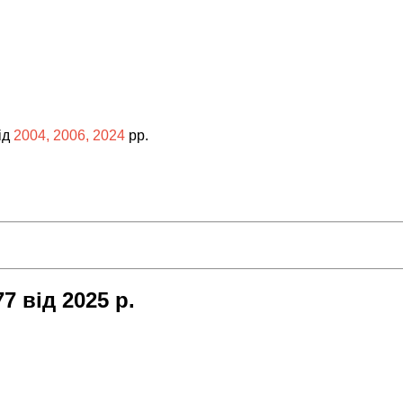
від
2004, 2006, 2024
рр.
7 від 2025 р.